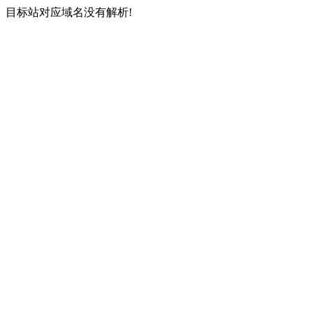
目标站对应域名没有解析!